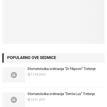
POPULARNO OVE SEDMICE
Stomatološka ordinacija “Dr Filipović” Trebinje
12.04.2022
Stomatološka ordinacija “Denta Lux” Trebinje
15.01.2021