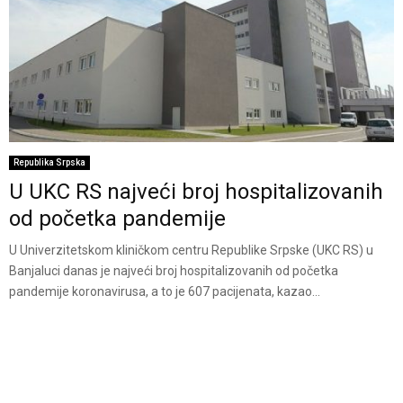
Republika Srpska
U UKC RS najveći broj hospitalizovanih
od početka pandemije
U Univerzitetskom kliničkom centru Republike Srpske (UKC RS) u
Banjaluci danas je najveći broj hospitalizovanih od početka
pandemije koronavirusa, a to je 607 pacijenata, kazao...