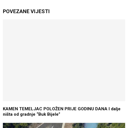
POVEZANE VIJESTI
KAMEN TEMELJAC POLOŽEN PRIJE GODINU DANA I dalje
ništa od gradnje “Buk Bijele”