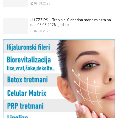
08.08.2026
JU ZZZ RS – Trebinje: Slobodna radna mjesta na
dan 05.08.2026. godine
07.08.2026