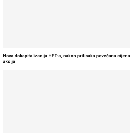
Nova dokapitalizacija HET-a, nakon pritisaka povećana cijena
akcija