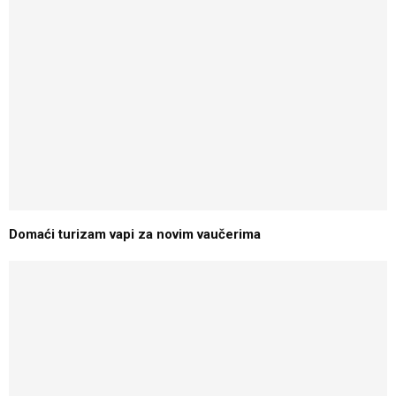
Domaći turizam vapi za novim vaučerima