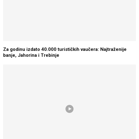
Za godinu izdato 40.000 turističkih vaučera: Najtraženije
banje, Jahorina i Trebinje