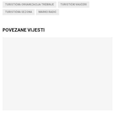
TURISTIČKA ORGANIZACIJA TREBINJE
TURISTIČKI VAUČERI
TURISTIČKA SEZONA
MARKO RADIĆ
POVEZANE VIJESTI