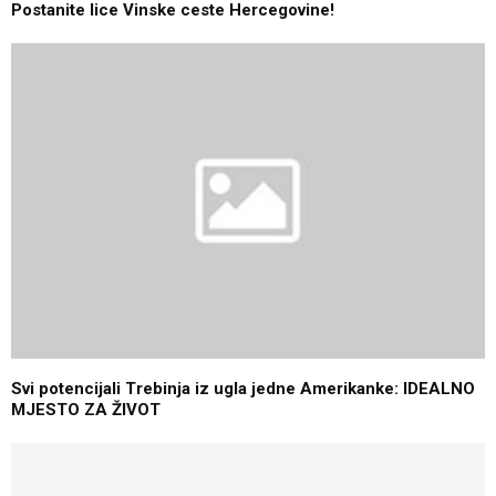
Postanite lice Vinske ceste Hercegovine!
Svi potencijali Trebinja iz ugla jedne Amerikanke: IDEALNO
MJESTO ZA ŽIVOT