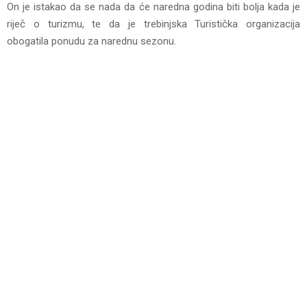
On je istakao da se nada da će naredna godina biti bolja kada je
riječ o turizmu, te da je trebinjska Turistička organizacija
obogatila ponudu za narednu sezonu.