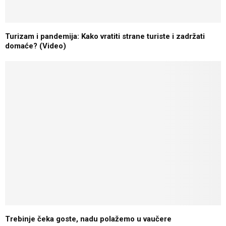
Turizam i pandemija: Kako vratiti strane turiste i zadržati
domaće? (Video)
Trebinje čeka goste, nadu polažemo u vaučere