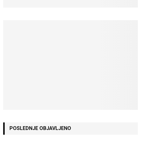
POSLEDNJE OBJAVLJENO