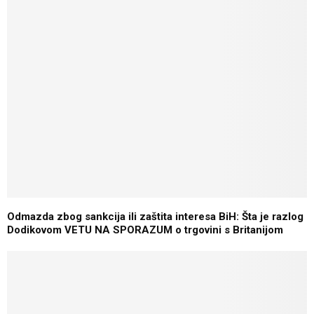
Odmazda zbog sankcija ili zaštita interesa BiH: Šta je razlog
Dodikovom VETU NA SPORAZUM o trgovini s Britanijom