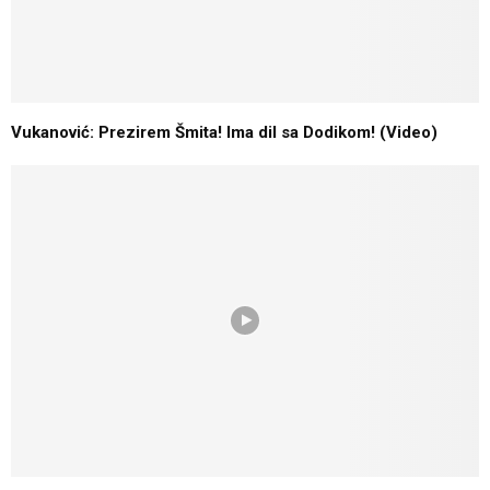
Vukanović: Prezirem Šmita! Ima dil sa Dodikom! (Video)