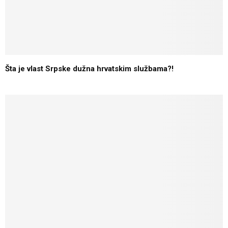
Šta je vlast Srpske dužna hrvatskim službama?!