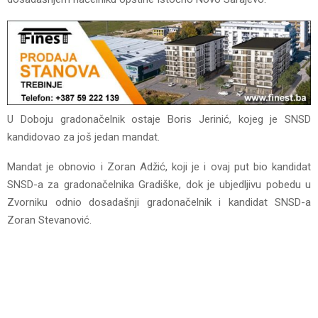
U Doboju gradonačelnik ostaje Boris Jerinić, kojeg je SNSD
kandidovao za još jedan mandat.
Mandat je obnovio i Zoran Adžić, koji je i ovaj put bio kandidat
SNSD-a za gradonačelnika Gradiške, dok je ubjedljivu pobedu u
Zvorniku odnio dosadašnji gradonačelnik i kandidat SNSD-a
Zoran Stevanović.