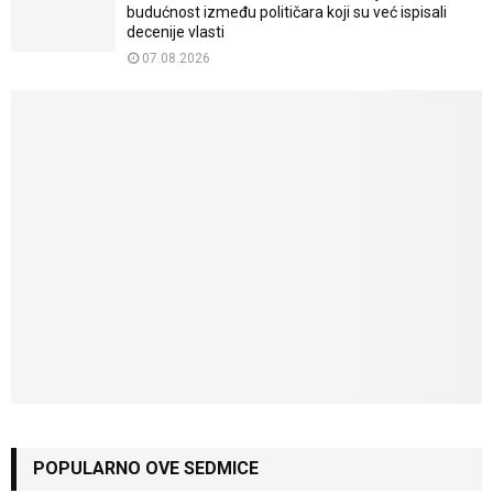
budućnost između političara koji su već ispisali
decenije vlasti
07.08.2026
POPULARNO OVE SEDMICE