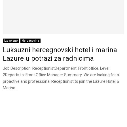
Izdvojeno
Hercegovina
Luksuzni hercegnovski hotel i marina
Lazure u potrazi za radnicima
Job Description: ReceptionistDepartment: Front office, Level
2Reports to: Front Office Manager Summary We are looking for a
proactive and professional Receptionist to join the Lazure Hotel &
Marina...