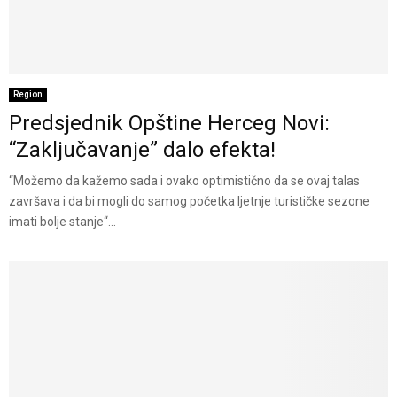
Region
Predsjednik Opštine Herceg Novi:
“Zaključavanje” dalo efekta!
“Možemo da kažemo sada i ovako optimistično da se ovaj talas
završava i da bi mogli do samog početka ljetnje turističke sezone
imati bolje stanje“...