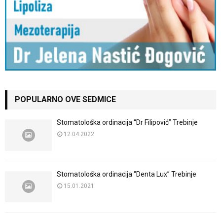
POPULARNO OVE SEDMICE
Stomatološka ordinacija “Dr Filipović” Trebinje
12.04.2022
Stomatološka ordinacija “Denta Lux” Trebinje
15.01.2021