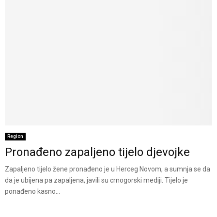
Region
Pronađeno zapaljeno tijelo djevojke
Zapaljeno tijelo žene pronađeno je u Herceg Novom, a sumnja se da
da je ubijena pa zapaljena, javili su crnogorski mediji. Tijelo je
ponađeno kasno...