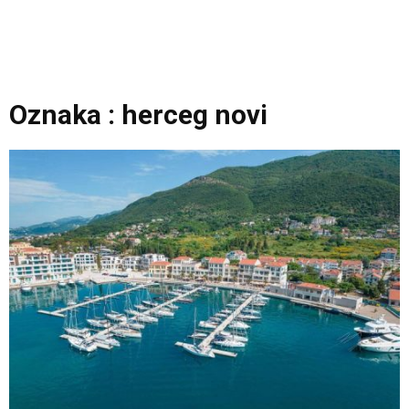
Oznaka : herceg novi