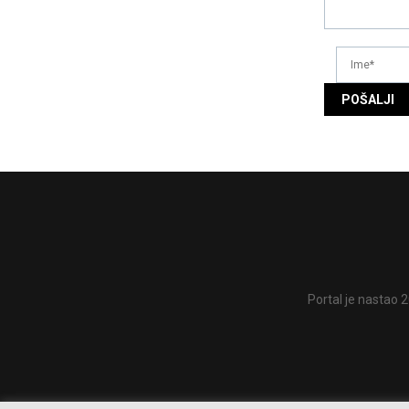
Portal je nastao 2